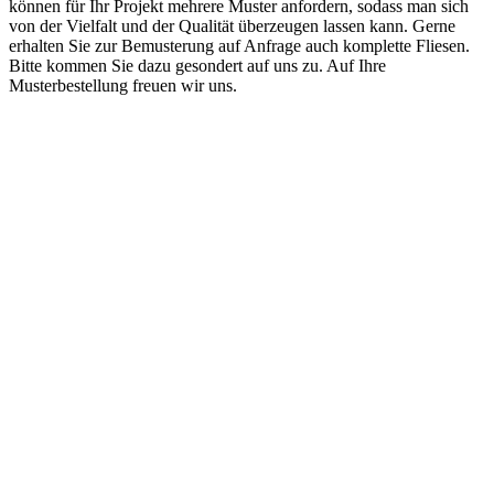
können für Ihr Projekt mehrere Muster anfordern, sodass man sich
von der Vielfalt und der Qualität überzeugen lassen kann. Gerne
erhalten Sie zur Bemusterung auf Anfrage auch komplette Fliesen.
Bitte kommen Sie dazu gesondert auf uns zu. Auf Ihre
Musterbestellung freuen wir uns.