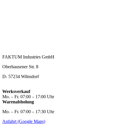
FAKTUM Industries GmbH
Oberhausener Str. 8
D- 57234 Wilnsdorf
Werksverkauf
Mo. – Fr. 07:00 – 17:00 Uhr
Warenabholung
Mo. – Fr. 07:00 – 17:30 Uhr
Anfahrt (Google Maps)