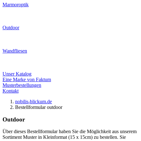
Marmoroptik
Outdoor
Wandfliesen
Unser Katalog
Eine Marke von Faktum
Musterbestellungen
Kontakt
nobilis-blickum.de
Bestellformular outdoor
Outdoor
Über dieses Bestellformular haben Sie die Möglichkeit aus unserem
Sortiment Muster in Kleinformat (15 x 15cm) zu bestellen. Sie