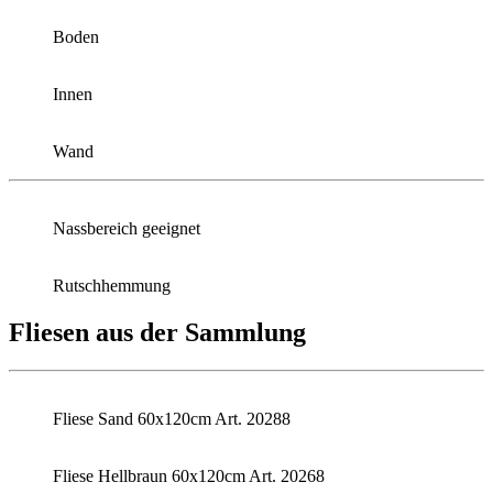
Boden
Innen
Wand
Nassbereich geeignet
Rutschhemmung
Fliesen aus der Sammlung
Fliese Sand 60x120cm Art. 20288
Fliese Hellbraun 60x120cm Art. 20268