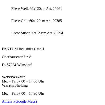
Fliese Weiß 60x120cm Art. 20261
Fliese Grau 60x120cm Art. 20385
Fliese Silber 60x120cm Art. 20294
FAKTUM Industries GmbH
Oberhausener Str. 8
D- 57234 Wilnsdorf
Werksverkauf
Mo. – Fr. 07:00 – 17:00 Uhr
Warenabholung
Mo. – Fr. 07:00 – 17:30 Uhr
Anfahrt (Google Maps)